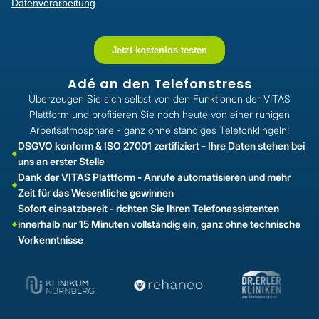
Adé an den Telefonstress
Überzeugen Sie sich selbst von den Funktionen der VITAS
Plattform und profitieren Sie noch heute von einer ruhigen
Arbeitsatmosphäre - ganz ohne ständiges Telefonklingeln!
DSGVO konform & ISO 27001 zertifiziert - Ihre Daten stehen bei
uns an erster Stelle
Dank der VITAS Plattform - Anrufe automatisieren und mehr
Zeit für das Wesentliche gewinnen
Sofort einsatzbereit - richten Sie Ihren Telefonassistenten
innerhalb nur 15 Minuten vollständig ein, ganz ohne technische
Vorkenntnisse