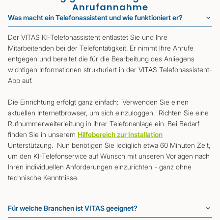
Anrufannahme
Was macht ein Telefonassistent und wie funktioniert er?
Der VITAS KI-Telefonassistent entlastet Sie und Ihre
Mitarbeitenden bei der Telefontätigkeit. Er nimmt Ihre Anrufe
entgegen und bereitet die für die Bearbeitung des Anliegens
wichtigen Informationen strukturiert in der VITAS Telefonassistent-
App auf.
Die Einrichtung erfolgt ganz einfach: Verwenden Sie einen
aktuellen Internetbrowser, um sich einzuloggen. Richten Sie eine
Rufnummerweiterleitung in Ihrer Telefonanlage ein. Bei Bedarf
finden Sie in unserem
Hilfebereich zur Installation
Unterstützung. Nun benötigen Sie lediglich etwa 60 Minuten Zeit,
um den KI-Telefonservice auf Wunsch mit unseren Vorlagen nach
Ihren individuellen Anforderungen einzurichten - ganz ohne
technische Kenntnisse.
Für welche Branchen ist VITAS geeignet?