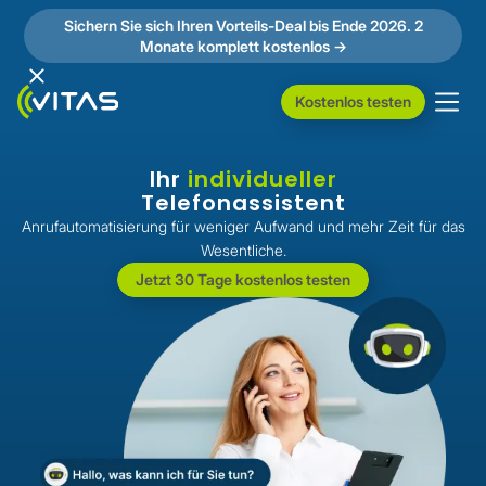
Sichern Sie sich Ihren Vorteils-Deal bis Ende 2026. 2
Monate komplett kostenlos ->
Kostenlos testen
individueller
Ihr
Telefonassistent
Anrufautomatisierung für weniger Aufwand und mehr Zeit für das
Wesentliche.
Jetzt 30 Tage kostenlos testen