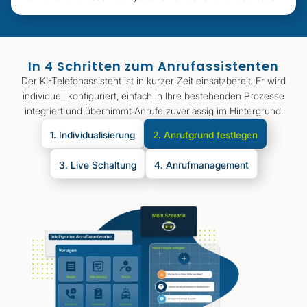
In 4 Schritten zum Anrufassistenten
Der KI-Telefonassistent ist in kurzer Zeit einsatzbereit. Er wird
individuell konfiguriert, einfach in Ihre bestehenden Prozesse
integriert und übernimmt Anrufe zuverlässig im Hintergrund.
1. Individualisierung
2. Anrufgrund festlegen
3. Live Schaltung
4. Anrufmanagement