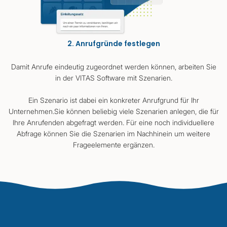
2. Anrufgründe festlegen
Damit Anrufe eindeutig zugeordnet werden können, arbeiten Sie
in der VITAS Software mit Szenarien.
Ein Szenario ist dabei ein konkreter Anrufgrund für Ihr
Unternehmen.Sie können beliebig viele Szenarien anlegen, die für
Ihre Anrufenden abgefragt werden. Für eine noch individuellere
Abfrage können Sie die Szenarien im Nachhinein um weitere
Frageelemente ergänzen.