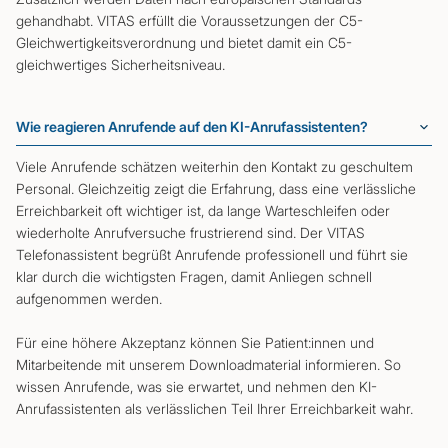
gehandhabt. VITAS erfüllt die Voraussetzungen der C5-
Gleichwertigkeitsverordnung und bietet damit ein C5-
gleichwertiges Sicherheitsniveau.
Wie reagieren Anrufende auf den KI-Anrufassistenten?
Viele Anrufende schätzen weiterhin den Kontakt zu geschultem
Personal. Gleichzeitig zeigt die Erfahrung, dass eine verlässliche
Erreichbarkeit oft wichtiger ist, da lange Warteschleifen oder
wiederholte Anrufversuche frustrierend sind. Der VITAS
Telefonassistent begrüßt Anrufende professionell und führt sie
klar durch die wichtigsten Fragen, damit Anliegen schnell
aufgenommen werden.
Für eine höhere Akzeptanz können Sie Patient:innen und
Mitarbeitende mit unserem Downloadmaterial informieren. So
wissen Anrufende, was sie erwartet, und nehmen den KI-
Anrufassistenten als verlässlichen Teil Ihrer Erreichbarkeit wahr.