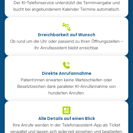
Der KI-Telefonservice unterstützt die Terminvergabe und
bucht bei angebundenem Kalender Termine automatisch.
Erreichbarkeit auf Wunsch
Ob rund um die Uhr oder passend zu Ihren Öffnungszeiten –
Ihr Anrufassistent bleibt erreichbar.
Direkte Anrufannahme
Patient:innen erwarten keine Warteschleifen oder
Besetztzeichen dank paralleler KI-Anrufannahme von
hunderten Anrufen.
Alle Details auf einen Blick
Ihre Anrufe werden in der Telefonassistent-App als Ticket
verwaltet und lassen sich jederzeit einsehen und bearbeiten.