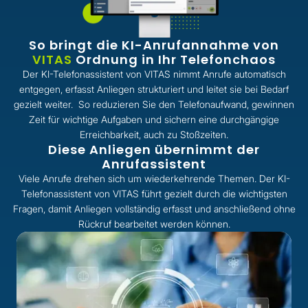
So bringt die KI-Anrufannahme von
VITAS
Ordnung in Ihr Telefonchaos
Der KI-Telefonassistent von VITAS nimmt Anrufe automatisch
entgegen, erfasst Anliegen strukturiert und leitet sie bei Bedarf
gezielt weiter. So reduzieren Sie den Telefonaufwand, gewinnen
Zeit für wichtige Aufgaben und sichern eine durchgängige
Erreichbarkeit, auch zu Stoßzeiten.
Diese Anliegen übernimmt der
Anrufassistent
Viele Anrufe drehen sich um wiederkehrende Themen. Der KI-
Telefonassistent von VITAS führt gezielt durch die wichtigsten
Fragen, damit Anliegen vollständig erfasst und anschließend ohne
Rückruf bearbeitet werden können.