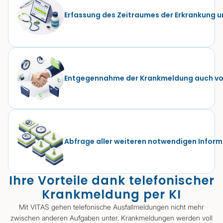
Erfassung des Zeitraumes der Erkrankung un
Entgegennahme der Krankmeldung auch vor
Abfrage aller weiteren notwendigen Infor
Ihre Vorteile dank telefonischer
Krankmeldung per KI
Mit VITAS gehen telefonische Ausfallmeldungen nicht mehr
zwischen anderen Aufgaben unter. Krankmeldungen werden voll