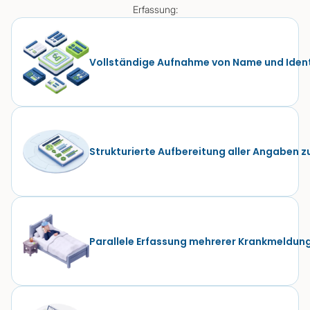
Erfassung:
Vollständige Aufnahme von Name und Ident
Strukturierte Aufbereitung aller Angaben z
Parallele Erfassung mehrerer Krankmeldun