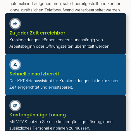
automatisiert aufgenommen, sofort bereitgestellt und können
ohne zusätzlichen Telefonaufwand weiterbearbeitet werden.
Zu jeder Zeit erreichbar
Krankmeldungen können jederzeit unabhängig von
Arbeitsbeginn oder Öffnungszeiten übermittelt werden.
Schnell einsatzbereit
Der KI-Telefonassistent für Krankmeldungen ist in kürzester
Zeit eingerichtet und einsatzbereit.
Kostengünstige Lösung
Mit VITAS nutzen Sie eine kostengünstige Lösung, ohne
zusätzliches Personal einplanen zu müssen.