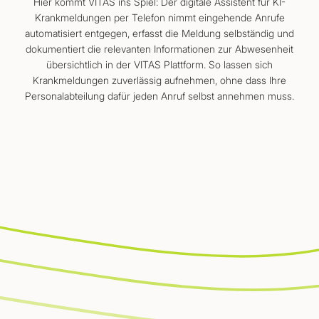
Hier kommt VITAS ins Spiel: Der digitale Assistent für KI-
Krankmeldungen per Telefon nimmt eingehende Anrufe
automatisiert entgegen, erfasst die Meldung selbständig und
dokumentiert die relevanten Informationen zur Abwesenheit
übersichtlich in der VITAS Plattform. So lassen sich
Krankmeldungen zuverlässig aufnehmen, ohne dass Ihre
Personalabteilung dafür jeden Anruf selbst annehmen muss.