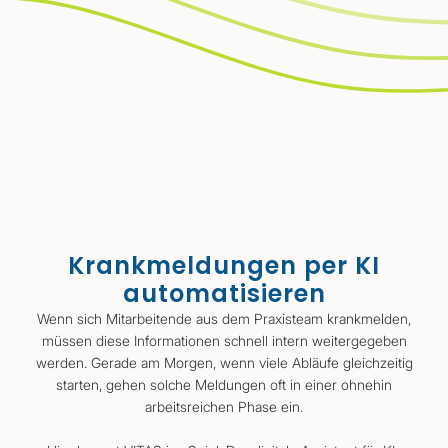
Krankmeldungen per KI
automatisieren
Wenn sich Mitarbeitende aus dem Praxisteam krankmelden,
müssen diese Informationen schnell intern weitergegeben
werden. Gerade am Morgen, wenn viele Abläufe gleichzeitig
starten, gehen solche Meldungen oft in einer ohnehin
arbeitsreichen Phase ein.