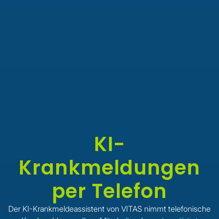
KI-
Krankmeldungen
per Telefon
Der KI-Krankmeldeassistent von VITAS nimmt telefonische