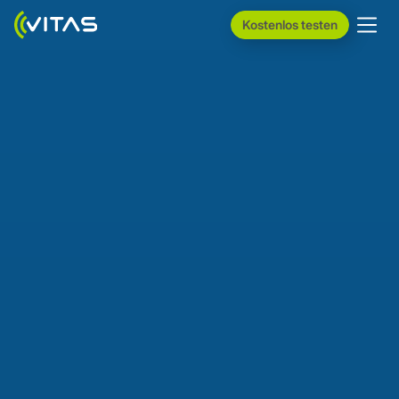
Kostenlos testen