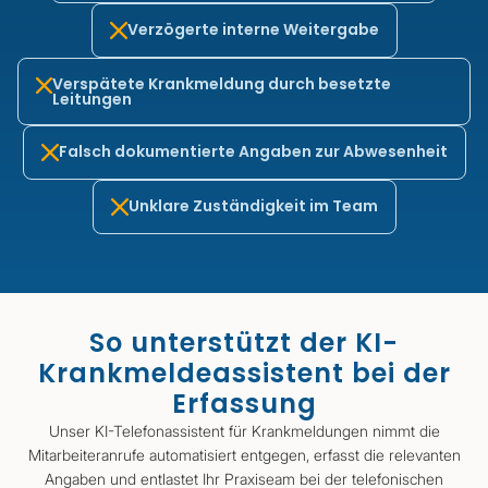
Verzögerte interne Weitergabe
Verspätete Krankmeldung durch besetzte
Leitungen
Falsch dokumentierte Angaben zur Abwesenheit
Unklare Zuständigkeit im Team
So unterstützt der KI-
Krankmeldeassistent bei der
Erfassung
Unser KI-Telefonassistent für Krankmeldungen nimmt die
Mitarbeiteranrufe automatisiert entgegen, erfasst die relevanten
Angaben und entlastet Ihr Praxiseam bei der telefonischen