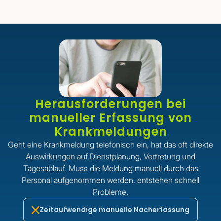
Herausforderungen bei
manueller Erfassung von
Krankmeldungen
Geht eine Krankmeldung telefonisch ein, hat das oft direkte
Auswirkungen auf Dienstplanung, Vertretung und
Tagesablauf. Muss die Meldung manuell durch das
Personal aufgenommen werden, entstehen schnell
Probleme.
Zeitaufwendige manuelle Nacherfassung