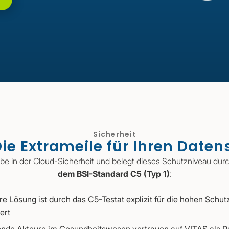
Sicherheit
ie Extrameile für Ihren Daten
be in der Cloud-Sicherheit und belegt dieses Schutzniveau dur
dem BSI-Standard C5 (Typ 1)
:
e Lösung ist durch das C5-Testat explizit für die hohen Sch
ert