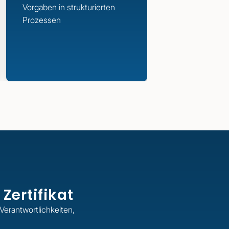
Vorgaben in strukturierten
Prozessen
Zertifikat
Verantwortlichkeiten,