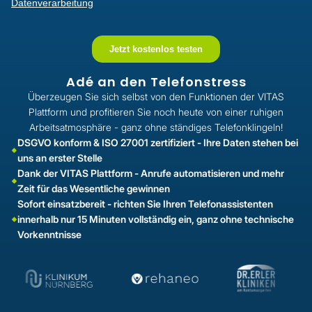
Adé an den Telefonstress
Überzeugen Sie sich selbst von den Funktionen der VITAS
Plattform und profitieren Sie noch heute von einer ruhigen
Arbeitsatmosphäre - ganz ohne ständiges Telefonklingeln!
DSGVO konform & ISO 27001 zertifiziert - Ihre Daten stehen bei
uns an erster Stelle
Dank der VITAS Plattform - Anrufe automatisieren und mehr
Zeit für das Wesentliche gewinnen
Sofort einsatzbereit - richten Sie Ihren Telefonassistenten
innerhalb nur 15 Minuten vollständig ein, ganz ohne technische
Vorkenntnisse