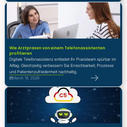
Wie Arztpraxen von einem Telefonassistenten
profitieren
Digitale Telefonassistenz entlastet Ihr Praxisteam spürbar im
Alltag. Gleichzeitig verbessern Sie Erreichbarkeit, Prozesse
und Patientenzufriedenheit nachhaltig.
March 18, 2026