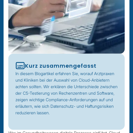
Kurz zusammengefasst
In diesem Blogartikel erfahren Sie, worauf Arztpraxen
und Kliniken bei der Auswahl von Cloud-Anbietern
achten sollten. Wir erklären die Unterschiede zwischen
der C5-Testierung von Rechenzentren und Software,
zeigen wichtige Compliance-Anforderungen auf und
erläutern, wie sich Datenschutz- und Haftungsrisiken
reduzieren lassen.
Wer im Gesundheitswesen digitale Prozesse einführt, Cloud-