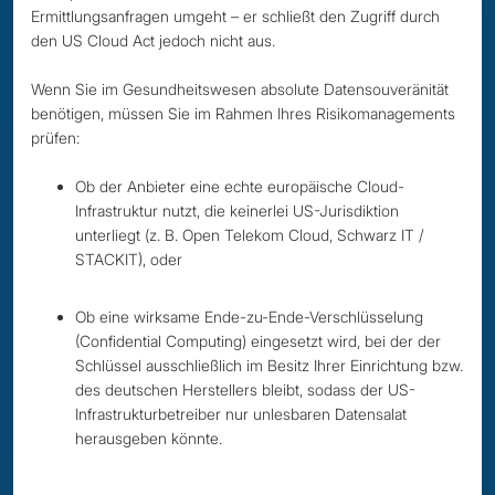
Ermittlungsanfragen umgeht – er schließt den Zugriff durch
den US Cloud Act jedoch nicht aus.
Wenn Sie im Gesundheitswesen absolute Datensouveränität
benötigen, müssen Sie im Rahmen Ihres Risikomanagements
prüfen:
Ob der Anbieter eine echte europäische Cloud-
Infrastruktur nutzt, die keinerlei US-Jurisdiktion
unterliegt (z. B. Open Telekom Cloud, Schwarz IT /
STACKIT), oder
Ob eine wirksame Ende-zu-Ende-Verschlüsselung
(Confidential Computing) eingesetzt wird, bei der der
Schlüssel ausschließlich im Besitz Ihrer Einrichtung bzw.
des deutschen Herstellers bleibt, sodass der US-
Infrastrukturbetreiber nur unlesbaren Datensalat
herausgeben könnte.