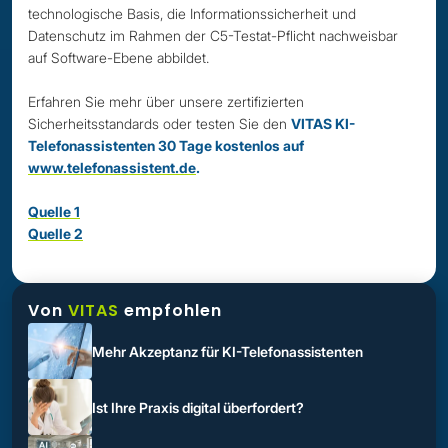
technologische Basis, die Informationssicherheit und
Datenschutz im Rahmen der C5-Testat-Pflicht nachweisbar
auf Software-Ebene abbildet.
Erfahren Sie mehr über unsere zertifizierten
Sicherheitsstandards oder testen Sie den
VITAS KI-
Telefonassistenten 30 Tage kostenlos auf
www.telefonassistent.de
.
Quelle 1
Quelle 2
Von
VITAS
empfohlen
Mehr Akzeptanz für KI-Telefonassistenten
Ist Ihre Praxis digital überfordert?