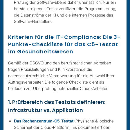
Prüfung der Software-Ebene daher unerlässlich. Nur ein
herstellereigenes Testat zertifiziert die Programmierung,
die Datenströme der KI und die internen Prozesse des
Software-Herstellers.
Kriterien für die IT-Compliance: Die 3-
Punkte-Checkliste für das C5-Testat
im Gesundheitswesen
Gemäß der DSGVO und den berufsrechtlichen Vorgaben
tragen Praxisleitungen und Klinikvorstände die
datenschutzrechtliche Verantwortung für die Auswahl ihrer
Auftragsverarbeiter. Die folgende Checkliste dient als
Leitfaden zur Überprüfung potenzieller Cloud-Anbieter:
1. Prüfbereich des Testats definieren:
Infrastruktur vs. Applikation
Das Rechenzentrum-C5-Testat
(Physische & logische
Sciherheit der Cloud-Plattform): Es dokumentiert den