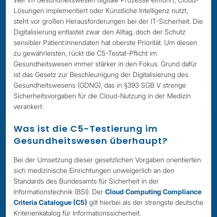
Lösungen implementiert oder Künstliche Intelligenz nutzt,
steht vor großen Herausforderungen bei der IT-Sicherheit. Die
Digitalisierung entlastet zwar den Alltag, doch der Schutz
sensibler Patient:innendaten hat oberste Priorität. Um diesen
zu gewährleisten, rückt die C5-Testat-Pflicht im
Gesundheitswesen immer stärker in den Fokus. Grund dafür
ist das Gesetz zur Beschleunigung der Digitalisierung des
Gesundheitswesens (GDNG), das in §393 SGB V strenge
Sicherheitsvorgaben für die Cloud-Nutzung in der Medizin
verankert.
Was ist die C5-Testierung im
Gesundheitswesen überhaupt?
Bei der Umsetzung dieser gesetzlichen Vorgaben orientierten
sich medizinische Einrichtungen unweigerlich an den
Standards des Bundesamts für Sicherheit in der
Informationstechnik (BSI). Der
Cloud Computing Compliance
Criteria Catalogue (C5)
gilt hierbei als der strengste deutsche
Kriterienkatalog für Informationssicherheit.