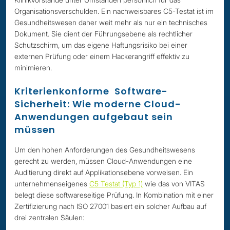
Organisationsverschulden. Ein nachweisbares C5-Testat ist im
Gesundheitswesen daher weit mehr als nur ein technisches
Dokument. Sie dient der Führungsebene als rechtlicher
Schutzschirm, um das eigene Haftungsrisiko bei einer
externen Prüfung oder einem Hackerangriff effektiv zu
minimieren.
Kriterienkonforme Software-
Sicherheit: Wie moderne Cloud-
Anwendungen aufgebaut sein
müssen
Um den hohen Anforderungen des Gesundheitswesens
gerecht zu werden, müssen Cloud-Anwendungen eine
Auditierung direkt auf Applikationsebene vorweisen. Ein
unternehmenseigenes
C5 Testat (Typ 1)
wie das von VITAS
belegt diese softwareseitige Prüfung. In Kombination mit einer
Zertifizierung nach ISO 27001 basiert ein solcher Aufbau auf
drei zentralen Säulen: