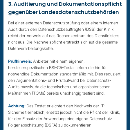
3. Auditierung und Dokumentationspflicht
gegenüber Landesdatenschutzbehörden
Bei einer externen Datenschutzprüfung oder einem internen
Audit durch den Datenschutzbeauftragten (DSB) der Klinik
reicht der Verweis auf das Rechenzentrum des Dienstleisters
nicht aus. Die Nachweispflicht erstreckt sich auf die gesamte
Datenverarbeitungskette.
Prüfhinweis:
Anbieter mit einem eigenen,
herstellerspezifischen BSI-C5-Testat liefern die hierfür
notwendige Dokumentation standardmäßig mit. Dies reduziert
den Argumentations- und Prüfaufwand bei Datenschutz-
Audits massiv, da die technischen und organisatorischen
Maßnahmen (TOMs) bereits unabhängig testiert sind.
Achtung:
Das Testat erleichtert den Nachweis der IT-
Sicherheit erheblich, ersetzt jedoch nicht die Pflicht der Klinik,
für den Einsatz der Anwendung eine eigene Datenschutz-
Folgenabschätzung (DSFA) zu dokumentieren.