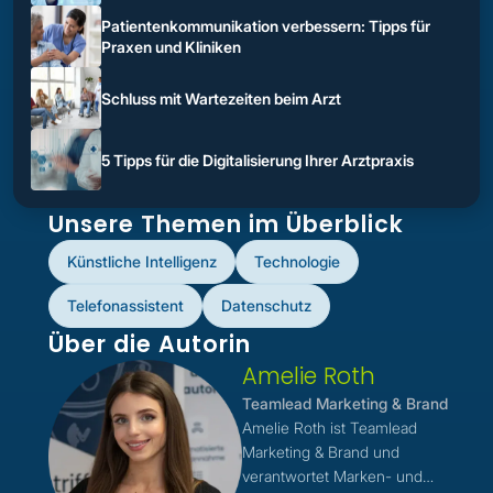
Patientenkommunikation verbessern: Tipps für
Praxen und Kliniken
Schluss mit Wartezeiten beim Arzt
5 Tipps für die Digitalisierung Ihrer Arztpraxis
Unsere Themen im Überblick
Künstliche Intelligenz
Technologie
Telefonassistent
Datenschutz
Über die Autorin
Amelie Roth
Teamlead Marketing & Brand
Amelie Roth ist Teamlead
Marketing & Brand und
verantwortet Marken- und