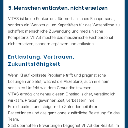
5. Menschen entlasten, nicht ersetzen
VITAS ist keine Konkurrenz für medizinisches Fachpersonal,
sondern ein Werkzeug, um Kapazitäten für das Wesentliche zu
schaffen: menschliche Zuwendung und medizinische
Kompetenz. VITAS möchte das medizinische Fachpersonal
nicht ersetzen, sondern ergänzen und entlasten.
Entlastung, Vertrauen,
Zukunftsfähigkeit
Wenn KI auf konkrete Probleme trifft und pragmatische
Lösungen anbietet, wächst die Akzeptanz, auch in einem
sensiblen Umfeld wie dem Gesundheitswesen.
VITAS ermöglicht genau diesen Einstieg: sicher, verständlich,
wirksam. Praxen gewinnen Zeit, verbessern ihre
Erreichbarkeit und steigern die Zufriedenheit ihrer
Patient:innen und das ganz ohne zusätzliche Belastung für das
Team.
Statt überhöhten Erwartungen begegnet VITAS der Realität im