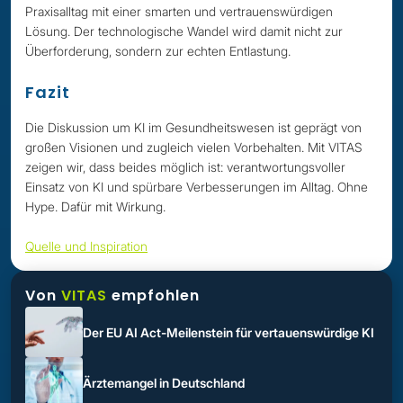
Praxisalltag mit einer smarten und vertrauenswürdigen
Lösung. Der technologische Wandel wird damit nicht zur
Überforderung, sondern zur echten Entlastung.
Fazit
Die Diskussion um KI im Gesundheitswesen ist geprägt von
großen Visionen und zugleich vielen Vorbehalten. Mit VITAS
zeigen wir, dass beides möglich ist: verantwortungsvoller
Einsatz von KI und spürbare Verbesserungen im Alltag. Ohne
Hype. Dafür mit Wirkung.
Quelle und Inspiration
Von
VITAS
empfohlen
Der EU AI Act-Meilenstein für vertauenswürdige KI
Ärztemangel in Deutschland