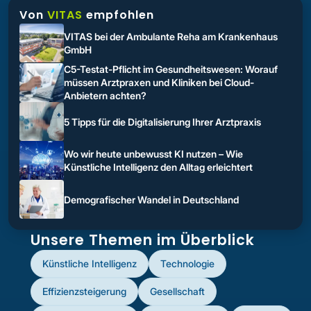
Von
VITAS
empfohlen
VITAS bei der Ambulante Reha am Krankenhaus
GmbH
C5-Testat-Pflicht im Gesundheitswesen: Worauf
müssen Arztpraxen und Kliniken bei Cloud-
Anbietern achten?
5 Tipps für die Digitalisierung Ihrer Arztpraxis
Wo wir heute unbewusst KI nutzen – Wie
Künstliche Intelligenz den Alltag erleichtert
Demografischer Wandel in Deutschland
Unsere Themen im Überblick
Künstliche Intelligenz
Technologie
Effizienzsteigerung
Gesellschaft