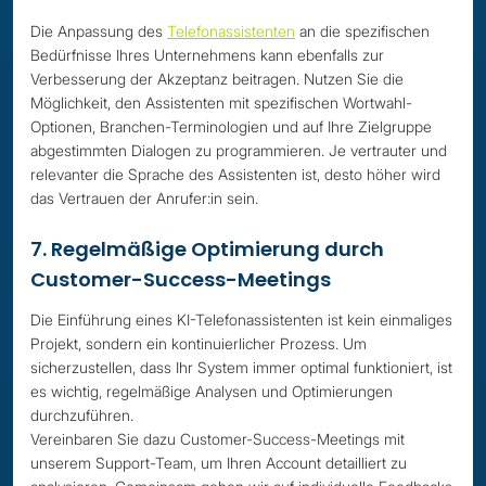
Die Anpassung des
Telefonassistenten
an die spezifischen
Bedürfnisse Ihres Unternehmens kann ebenfalls zur
Verbesserung der Akzeptanz beitragen. Nutzen Sie die
Möglichkeit, den Assistenten mit spezifischen Wortwahl-
Optionen, Branchen-Terminologien und auf Ihre Zielgruppe
abgestimmten Dialogen zu programmieren. Je vertrauter und
relevanter die Sprache des Assistenten ist, desto höher wird
das Vertrauen der Anrufer:in sein.
7. Regelmäßige Optimierung durch
Customer-Success-Meetings
Die Einführung eines KI-Telefonassistenten ist kein einmaliges
Projekt, sondern ein kontinuierlicher Prozess. Um
sicherzustellen, dass Ihr System immer optimal funktioniert, ist
es wichtig, regelmäßige Analysen und Optimierungen
durchzuführen.
Vereinbaren Sie dazu Customer-Success-Meetings mit
unserem Support-Team, um Ihren Account detailliert zu