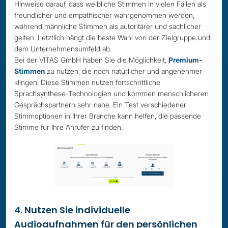
Hinweise darauf, dass weibliche Stimmen in vielen Fällen als
freundlicher und empathischer wahrgenommen werden,
während männliche Stimmen als autoritärer und sachlicher
gelten. Letztlich hängt die beste Wahl von der Zielgruppe und
dem Unternehmensumfeld ab.
Bei der VITAS GmbH haben Sie die Möglichkeit,
Premium-
Stimmen
zu nutzen, die noch natürlicher und angenehmer
klingen. Diese Stimmen nutzen fortschrittliche
Sprachsynthese-Technologien und kommen menschlicheren
Gesprächspartnern sehr nahe. Ein Test verschiedener
Stimmoptionen in Ihrer Branche kann helfen, die passende
Stimme für Ihre Anrufer zu finden.
4. Nutzen Sie individuelle
Audioaufnahmen für den persönlichen