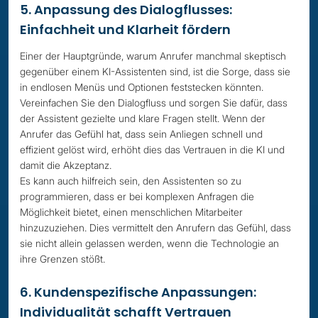
5. Anpassung des Dialogflusses:
Einfachheit und Klarheit fördern
Einer der Hauptgründe, warum Anrufer manchmal skeptisch
gegenüber einem KI-Assistenten sind, ist die Sorge, dass sie
in endlosen Menüs und Optionen feststecken könnten.
Vereinfachen Sie den Dialogfluss und sorgen Sie dafür, dass
der Assistent gezielte und klare Fragen stellt. Wenn der
Anrufer das Gefühl hat, dass sein Anliegen schnell und
effizient gelöst wird, erhöht dies das Vertrauen in die KI und
damit die Akzeptanz.
Es kann auch hilfreich sein, den Assistenten so zu
programmieren, dass er bei komplexen Anfragen die
Möglichkeit bietet, einen menschlichen Mitarbeiter
hinzuzuziehen. Dies vermittelt den Anrufern das Gefühl, dass
sie nicht allein gelassen werden, wenn die Technologie an
ihre Grenzen stößt.
6. Kundenspezifische Anpassungen:
Individualität schafft Vertrauen