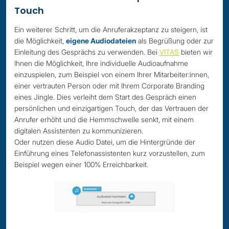
Touch
Ein weiterer Schritt, um die Anruferakzeptanz zu steigern, ist
die Möglichkeit,
eigene Audiodateien
als Begrüßung oder zur
Einleitung des Gesprächs zu verwenden. Bei
VITAS
bieten wir
Ihnen die Möglichkeit, Ihre individuelle Audioaufnahme
einzuspielen, zum Beispiel von einem Ihrer Mitarbeiter:innen,
einer vertrauten Person oder mit Ihrem Corporate Branding
eines Jingle. Dies verleiht dem Start des Gespräch einen
persönlichen und einzigartigen Touch, der das Vertrauen der
Anrufer erhöht und die Hemmschwelle senkt, mit einem
digitalen Assistenten zu kommunizieren.
Oder nutzen diese Audio Datei, um die Hintergründe der
Einführung eines Telefonassistenten kurz vorzustellen, zum
Beispiel wegen einer 100% Erreichbarkeit.