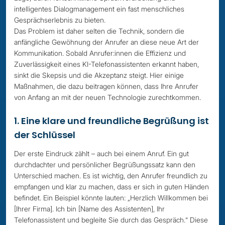
intelligentes Dialogmanagement ein fast menschliches
Gesprächserlebnis zu bieten.
Das Problem ist daher selten die Technik, sondern die
anfängliche Gewöhnung der Anrufer an diese neue Art der
Kommunikation. Sobald Anrufer:innen die Effizienz und
Zuverlässigkeit eines KI-Telefonassistenten erkannt haben,
sinkt die Skepsis und die Akzeptanz steigt. Hier einige
Maßnahmen, die dazu beitragen können, dass Ihre Anrufer
von Anfang an mit der neuen Technologie zurechtkommen.
1. Eine klare und freundliche Begrüßung ist
der Schlüssel
Der erste Eindruck zählt – auch bei einem Anruf. Ein gut
durchdachter und persönlicher Begrüßungssatz kann den
Unterschied machen. Es ist wichtig, den Anrufer freundlich zu
empfangen und klar zu machen, dass er sich in guten Händen
befindet. Ein Beispiel könnte lauten: „Herzlich Willkommen bei
[Ihrer Firma]. Ich bin [Name des Assistenten], Ihr
Telefonassistent und begleite Sie durch das Gespräch.“ Diese