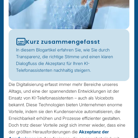
Kurz zusammengefasst
In diesem Blogartikel erfahren Sie, wie Sie durch
Transparenz, die richtige Stimme und einen klaren
Dialogfluss die Akzeptanz für Ihren KI-
Telefonassistenten nachhaltig steigern.
Die Digitalisierung erfasst immer mehr Bereiche unseres
Alltags, und eine der spannendsten Entwicklungen ist der
Einsatz von KI-Telefonassistenten – auch als Voicebots
bekannt. Diese Technologien bieten Unternehmen enorme
Vorteile, indem sie den Kundenservice automatisieren, die
Erreichbarkeit erhöhen und Prozesse effizienter gestalten.
Doch trotz dieser Vorteile zeigt sich immer wieder, dass eine
der größten Herausforderungen die
Akzeptanz der