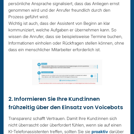
persönliche Ansprache signalisiert, dass das Anliegen ernst
genommen wird und der Anrufer freundlich durch den
Prozess geführt wird.
Wichtig ist auch, dass der Assistent von Beginn an klar
kommuniziert, welche Aufgaben er übernehmen kann. So
wissen die Anrufer, dass sie beispielsweise Termine buchen,
Informationen einholen oder Rückfragen stellen können, ohne
dass ein menschlicher Mitarbeiter erforderlich ist.
2. Informieren Sie Ihre Kund:innen
frühzeitig über den Einsatz von Voicebots
Transparenz schafft Vertrauen. Damit Ihre Kund:innen sich
nicht überrascht oder überfordert fühlen, wenn sie auf einen
KI-Telefonassistenten treffen, sollten Sie sie
proaktiv
darüber