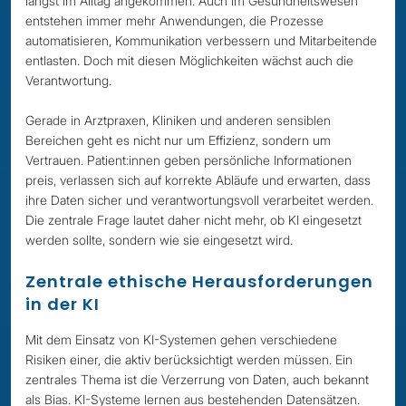
längst im Alltag angekommen. Auch im Gesundheitswesen
entstehen immer mehr Anwendungen, die Prozesse
automatisieren, Kommunikation verbessern und Mitarbeitende
entlasten. Doch mit diesen Möglichkeiten wächst auch die
Verantwortung.
Gerade in Arztpraxen, Kliniken und anderen sensiblen
Bereichen geht es nicht nur um Effizienz, sondern um
Vertrauen. Patient:innen geben persönliche Informationen
preis, verlassen sich auf korrekte Abläufe und erwarten, dass
ihre Daten sicher und verantwortungsvoll verarbeitet werden.
Die zentrale Frage lautet daher nicht mehr, ob KI eingesetzt
werden sollte, sondern wie sie eingesetzt wird.
Zentrale ethische Herausforderungen
in der KI
Mit dem Einsatz von KI-Systemen gehen verschiedene
Risiken einer, die aktiv berücksichtigt werden müssen. Ein
zentrales Thema ist die Verzerrung von Daten, auch bekannt
als Bias. KI-Systeme lernen aus bestehenden Datensätzen.