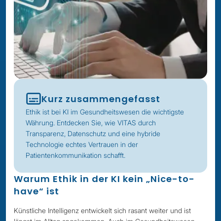
Kurz zusammengefasst
Ethik ist bei KI im Gesundheitswesen die wichtigste
Währung. Entdecken Sie, wie VITAS durch
Transparenz, Datenschutz und eine hybride
Technologie echtes Vertrauen in der
Patientenkommunikation schafft.
Warum Ethik in der KI kein „Nice-to-
have“ ist
Künstliche Intelligenz entwickelt sich rasant weiter und ist