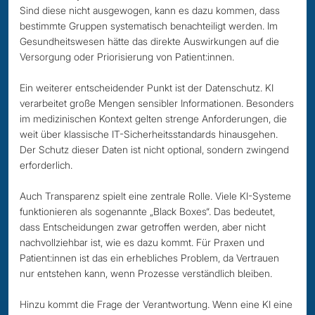
Sind diese nicht ausgewogen, kann es dazu kommen, dass
bestimmte Gruppen systematisch benachteiligt werden. Im
Gesundheitswesen hätte das direkte Auswirkungen auf die
Versorgung oder Priorisierung von Patient:innen.
Ein weiterer entscheidender Punkt ist der Datenschutz. KI
verarbeitet große Mengen sensibler Informationen. Besonders
im medizinischen Kontext gelten strenge Anforderungen, die
weit über klassische IT-Sicherheitsstandards hinausgehen.
Der Schutz dieser Daten ist nicht optional, sondern zwingend
erforderlich.
Auch Transparenz spielt eine zentrale Rolle. Viele KI-Systeme
funktionieren als sogenannte „Black Boxes“. Das bedeutet,
dass Entscheidungen zwar getroffen werden, aber nicht
nachvollziehbar ist, wie es dazu kommt. Für Praxen und
Patient:innen ist das ein erhebliches Problem, da Vertrauen
nur entstehen kann, wenn Prozesse verständlich bleiben.
Hinzu kommt die Frage der Verantwortung. Wenn eine KI eine