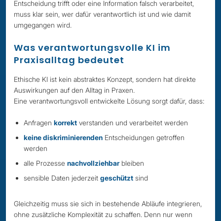
Entscheidung trifft oder eine Information falsch verarbeitet,
muss klar sein, wer dafür verantwortlich ist und wie damit
umgegangen wird.
Was verantwortungsvolle KI im
Praxisalltag bedeutet
Ethische KI ist kein abstraktes Konzept, sondern hat direkte
Auswirkungen auf den Alltag in Praxen.
Eine verantwortungsvoll entwickelte Lösung sorgt dafür, dass:
Anfragen
korrekt
verstanden und verarbeitet werden
keine diskriminierenden
Entscheidungen getroffen
werden
alle Prozesse
nachvollziehbar
bleiben
sensible Daten jederzeit
geschützt
sind
Gleichzeitig muss sie sich in bestehende Abläufe integrieren,
ohne zusätzliche Komplexität zu schaffen. Denn nur wenn