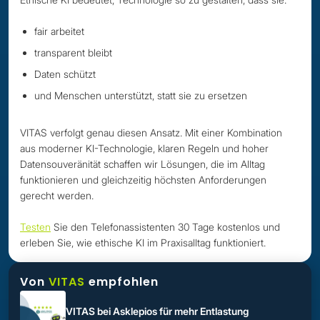
fair arbeitet
transparent bleibt
Daten schützt
und Menschen unterstützt, statt sie zu ersetzen
VITAS verfolgt genau diesen Ansatz. Mit einer Kombination
aus moderner KI-Technologie, klaren Regeln und hoher
Datensouveränität schaffen wir Lösungen, die im Alltag
funktionieren und gleichzeitig höchsten Anforderungen
gerecht werden.
Testen
Sie den Telefonassistenten 30 Tage kostenlos und
erleben Sie, wie ethische KI im Praxisalltag funktioniert.
Von
VITAS
empfohlen
VITAS bei Asklepios für mehr Entlastung