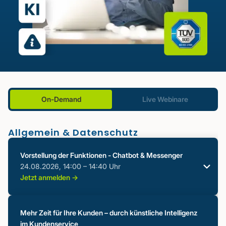
On-Demand
Live Webinare
Allgemein & Datenschutz
Vorstellung der Funktionen - Chatbot & Messenger
24.08.2026, 14:00 – 14:40 Uhr
Jetzt anmelden ->
Referent:in
Mehr Zeit für Ihre Kunden – durch künstliche Intelligenz
im Kundenservice