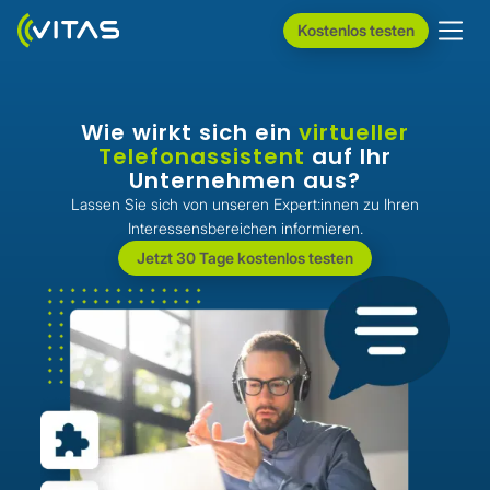
Kostenlos testen
Wie wirkt sich ein
virtueller
Telefonassistent
auf Ihr
Unternehmen aus?
Lassen Sie sich von unseren Expert:innen zu Ihren
Interessensbereichen informieren.
Jetzt 30 Tage kostenlos testen