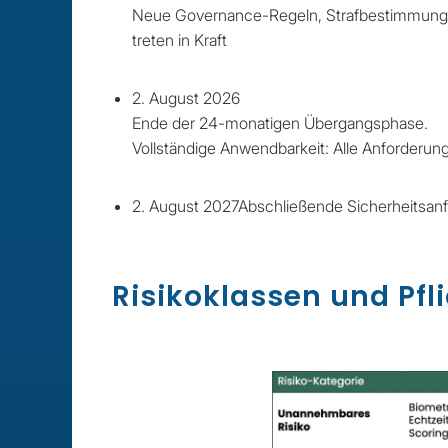
Neue Governance-Regeln, Strafbestimmunge
treten in Kraft
2. August 2026
Ende der 24-monatigen Übergangsphase.
Vollständige Anwendbarkeit: Alle Anforderun
2. August 2027Abschließende Sicherheitsanf
Risikoklassen und Pfl