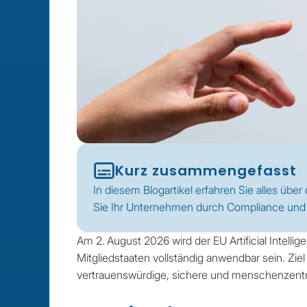
Kurz zusammengefasst
In diesem Blogartikel erfahren Sie alles übe
Sie Ihr Unternehmen durch Compliance und 
Am 2. August 2026 wird der EU Artificial Intellig
Mitgliedstaaten vollständig anwendbar sein. Zie
vertrauenswürdige, sichere und menschenzentri