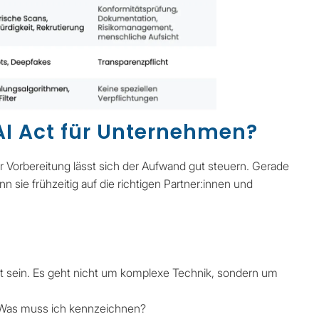
AI Act für Unternehmen?
er Vorbereitung lässt sich der Aufwand gut steuern. Gerade
n sie frühzeitig auf die richtigen Partner:innen und
lt sein. Es geht nicht um komplexe Technik, sondern um
 Was muss ich kennzeichnen?