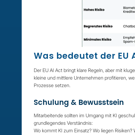
Was bedeutet der EU 
Der EU AI Act bringt klare Regeln, aber mit klug
kleine und mittlere Unternehmen profitieren, wen
Prozesse setzen.
Schulung & Bewusstsein
Mitarbeitende sollten im Umgang mit KI geschu
grundlegendes Verständnis:
Wo kommt KI zum Einsatz? Wo liegen Risiken?