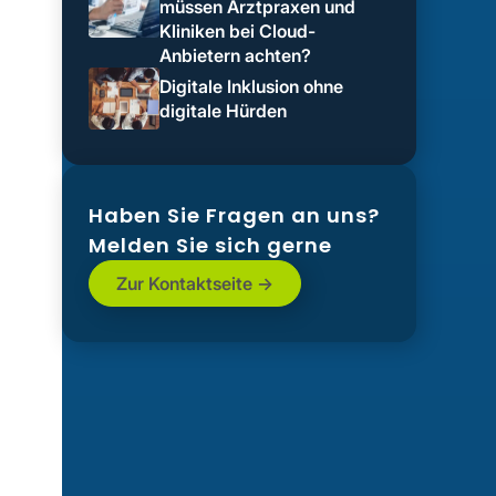
müssen Arztpraxen und
Kliniken bei Cloud-
Anbietern achten?
Digitale Inklusion ohne
digitale Hürden
Haben Sie Fragen an uns?
Melden Sie sich gerne
Zur Kontaktseite ->