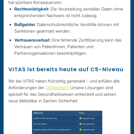
hat spürbare Konsequenzen:
Rechtswidrigkeit
: Die Verarbeitung sensibler Daten ohne
entsprechenden Nachweis ist nicht zulässig.
Bußgelder
: Datenschutzrechtliche Verstöße können mit
Sanktionen geahndet werden.
Vertrauensverlust
: Eine fehlende Zertifizierung kann das
Vertrauen von Patientinnen, Patienten und
Partnerorganisationen beeinträchtigen.
VITAS ist bereits heute auf C5-Niveau
Wir bei VITAS haben frühzeitig gehandelt – und erfüllen alle
Anforderungen der
C5GleichwV
. Unsere Lösungen sind
speziell für das Gesundheitswesen entwickelt und setzen
neue Maßstäbe in Sachen Sicherheit: