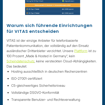
Warum sich führende Einrichtungen
für VITAS entscheiden
VITAS ist der einzige Anbieter für telefonbasierte
Patientenkommunikation, der vollständig auf den Einsatz
ausländischer Drittanbieter verzichtet. Unsere
Plattform
ist zu
100 Prozent „Made & Hosted in Germany“, kein
Scheindatenschutz
, keine versteckten Cloud-Abhängigkeiten.
Das bedeutet:
Hosting ausschließlich in deutschen Rechenzentren
ISO-27001-zertifiziert
C5-gleichwertiges Sicherheitsniveau
Vollständige DSGVO-Konformität
Transparente Benutzer- und Rechteverwaltung