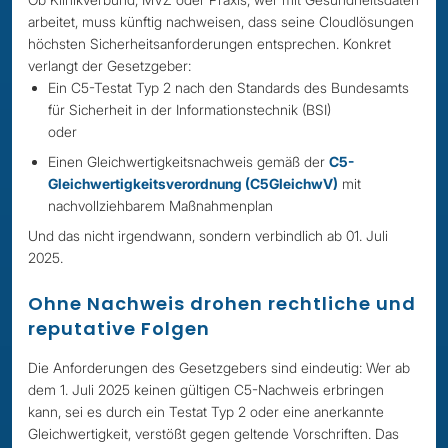
arbeitet, muss künftig nachweisen, dass seine Cloudlösungen
höchsten Sicherheitsanforderungen entsprechen. Konkret
verlangt der Gesetzgeber:
Ein C5-Testat Typ 2 nach den Standards des Bundesamts
für Sicherheit in der Informationstechnik (BSI)
oder
Einen Gleichwertigkeitsnachweis gemäß der
C5-
Gleichwertigkeitsverordnung (C5GleichwV)
mit
nachvollziehbarem Maßnahmenplan
Und das nicht irgendwann, sondern verbindlich ab 01. Juli
2025.
Ohne Nachweis drohen rechtliche und
reputative Folgen
Die Anforderungen des Gesetzgebers sind eindeutig: Wer ab
dem 1. Juli 2025 keinen gültigen C5-Nachweis erbringen
kann, sei es durch ein Testat Typ 2 oder eine anerkannte
Gleichwertigkeit, verstößt gegen geltende Vorschriften. Das