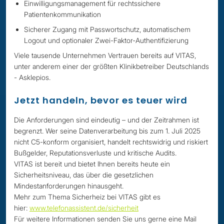
Einwilligungsmanagement für rechtssichere
Patientenkommunikation
Sicherer Zugang mit Passwortschutz, automatischem
Logout und optionaler Zwei-Faktor-Authentifizierung
Viele tausende Unternehmen Vertrauen bereits auf VITAS,
unter anderem einer der größten Klinikbetreiber Deutschlands
- Asklepios.
Jetzt handeln, bevor es teuer wird
Die Anforderungen sind eindeutig – und der Zeitrahmen ist
begrenzt. Wer seine Datenverarbeitung bis zum 1. Juli 2025
nicht C5-konform organisiert, handelt rechtswidrig und riskiert
Bußgelder, Reputationsverluste und kritische Audits.
VITAS ist bereit und bietet Ihnen bereits heute ein
Sicherheitsniveau, das über die gesetzlichen
Mindestanforderungen hinausgeht.
Mehr zum Thema Sicherheiz bei VITAS gibt es
hier:
www.telefonassistent.de/sicherheit
Für weitere Informationen senden Sie uns gerne eine Mail